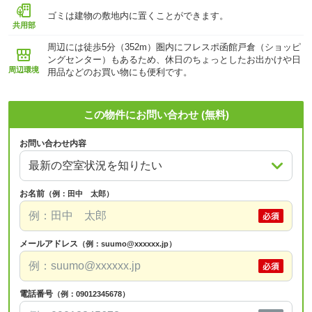
ゴミは建物の敷地内に置くことができます。
共用部
周辺には徒歩5分（352m）圏内にフレスポ函館戸倉（ショッピ
ングセンター）もあるため、休日のちょっとしたお出かけや日
周辺環境
用品などのお買い物にも便利です。
この物件にお問い合わせ (無料)
お問い合わせ内容
お名前
（例：田中 太郎）
メールアドレス
（例：suumo@xxxxxx.jp）
電話番号
（例：09012345678）