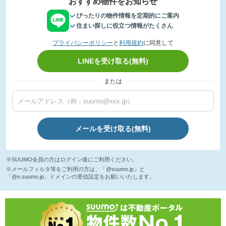
おすすめ物件をお知らせ
ぴったりの物件情報を定期的にご案内
住まい探しに役立つ情報がたくさん
プライバシーポリシー
と
利用規約
に同意して
LINEを受け取る(無料)
または
メールを受け取る(無料)
※SUUMO会員の方はログイン後にご利用ください。
※メールフィルタ等をご利用の方は、「@suumo.jp」と
「@e.suumo.jp」ドメインの受信設定をお願いいたします。