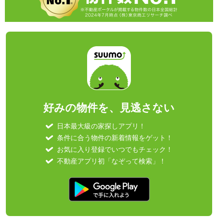
好みの物件を、見逃さない
日本最大級の家探しアプリ！
条件に合う物件の新着情報をゲット！
お気に入り登録でいつでもチェック！
不動産アプリ初「なぞって検索」！