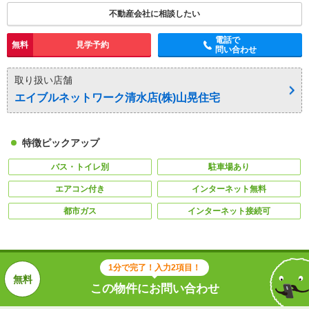
不動産会社に相談したい
電話で
無料
見学予約
問い合わせ
取り扱い店舗
エイブルネットワーク清水店(株)山晃住宅
特徴ピックアップ
バス・トイレ別
駐車場あり
エアコン付き
インターネット無料
都市ガス
インターネット接続可
1分で完了！入力2項目！
この物件にお問い合わせ