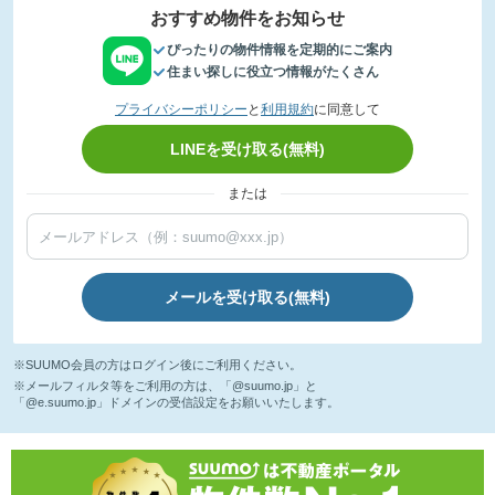
おすすめ物件をお知らせ
ぴったりの物件情報を定期的にご案内
住まい探しに役立つ情報がたくさん
プライバシーポリシー
と
利用規約
に同意して
LINEを受け取る(無料)
または
メールを受け取る(無料)
※SUUMO会員の方はログイン後にご利用ください。
※メールフィルタ等をご利用の方は、「@suumo.jp」と
「@e.suumo.jp」ドメインの受信設定をお願いいたします。