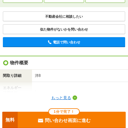
不動産会社に相談したい
似た物件がないかを問い合わせ
電話で問い合わせ
物件概要
間取り詳細
洋8
エネルギー
-
消費性能
もっと見る
断熱性能
-
1分で完了！
目安光熱費
-
無料
問い合わせ画面に進む