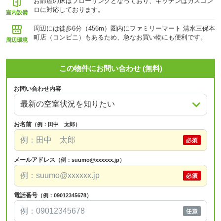
お部屋の床はフローリングとなっており、キッチンはガスコン
ロに対応しております。
室内設備
周辺には徒歩6分（456m）圏内にファミリーマート 清水三保本
町店（コンビニ）もあるため、急なお買い物にも便利です。
周辺環境
この物件にお問い合わせ (無料)
お問い合わせ内容
お名前
（例：田中 太郎）
メールアドレス
（例：suumo@xxxxxx.jp）
電話番号
（例：09012345678）