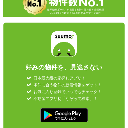
好みの物件を、見逃さない
日本最大級の家探しアプリ！
条件に合う物件の新着情報をゲット！
お気に入り登録でいつでもチェック！
不動産アプリ初「なぞって検索」！