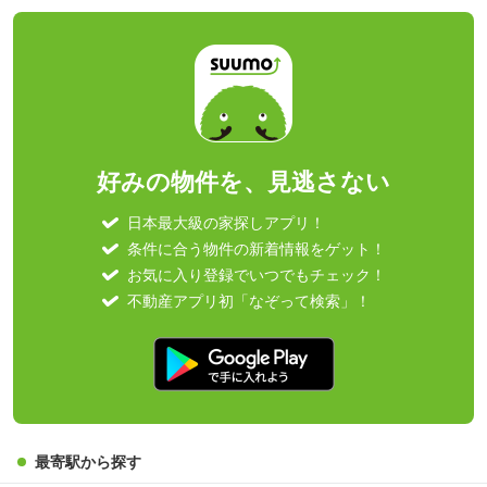
好みの物件を、見逃さない
日本最大級の家探しアプリ！
条件に合う物件の新着情報をゲット！
お気に入り登録でいつでもチェック！
不動産アプリ初「なぞって検索」！
最寄駅から探す