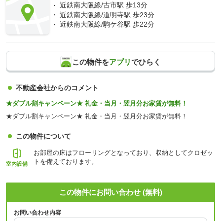
近鉄南大阪線/古市駅 歩13分
近鉄南大阪線/道明寺駅 歩23分
近鉄南大阪線/駒ケ谷駅 歩22分
この物件を
アプリ
でひらく
不動産会社からのコメント
★ダブル割キャンペーン★ 礼金・当月・翌月分お家賃が無料！
★ダブル割キャンペーン★ 礼金・当月・翌月分お家賃が無料！
この物件について
お部屋の床はフローリングとなっており、収納としてクロゼッ
トを備えております。
室内設備
この物件にお問い合わせ (無料)
お問い合わせ内容