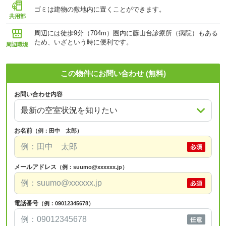
ゴミは建物の敷地内に置くことができます。
共用部
周辺には徒歩9分（704m）圏内に藤山台診療所（病院）もある
ため、いざという時に便利です。
周辺環境
この物件にお問い合わせ (無料)
お問い合わせ内容
お名前
（例：田中 太郎）
メールアドレス
（例：suumo@xxxxxx.jp）
電話番号
（例：09012345678）