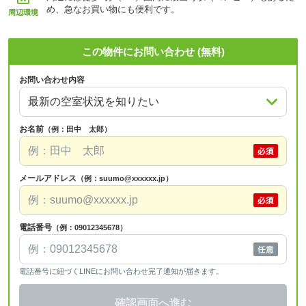
め、急なお買い物にも便利です。
周辺環境
この物件にお問い合わせ (無料)
お問い合わせ内容
お名前
（例：田中 太郎）
メールアドレス
（例：suumo@xxxxxx.jp）
電話番号
（例：09012345678）
電話番号に紐づくLINEにお問い合わせ完了通知が届きます。
確認画面へ進む