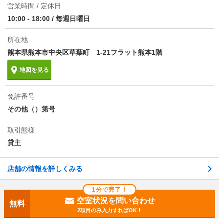
営業時間 / 定休日
10:00 - 18:00
/
毎週日曜日
所在地
熊本県熊本市中央区草葉町 1-21フラット熊本1階
地図を見る
免許番号
その他（）第号
取引態様
貸主
店舗の情報を詳しくみる
1分で完了！
空室状況を問い合わせ
無料
2項目のみ入力すればOK！