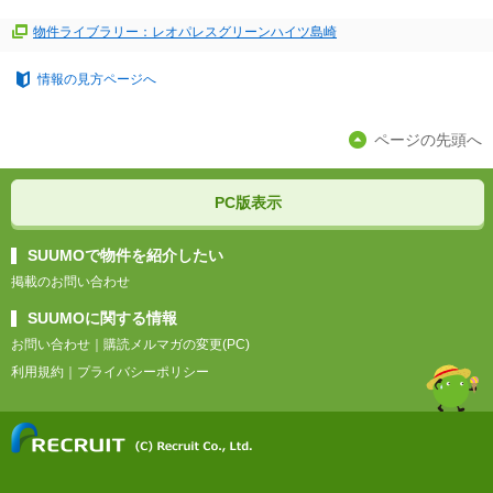
物件ライブラリー：レオパレスグリーンハイツ島崎
情報の見方ページへ
ページの先頭へ
PC版表示
SUUMOで物件を紹介したい
掲載のお問い合わせ
SUUMOに関する情報
お問い合わせ
｜
購読メルマガの変更(PC)
利用規約
｜
プライバシーポリシー