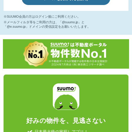
※SUUMO会員の方はログイン後にご利用ください。
※メールフィルタ等をご利用の方は、「@suumo.jp」と
「@e.suumo.jp」ドメインの受信設定をお願いいたします。
好みの物件を、見逃さない
日本最大級の家探しアプリ！