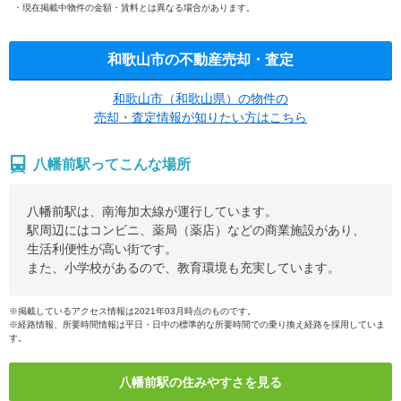
現在掲載中物件の金額・賃料とは異なる場合があります。
和歌山市の不動産売却・査定
和歌山市（和歌山県）の物件の
売却・査定情報が知りたい方はこちら
八幡前駅ってこんな場所
八幡前駅は、南海加太線が運行しています。
駅周辺にはコンビニ、薬局（薬店）などの商業施設があり、
生活利便性が高い街です。
また、小学校があるので、教育環境も充実しています。
※掲載しているアクセス情報は2021年03月時点のものです。
※経路情報、所要時間情報は平日・日中の標準的な所要時間での乗り換え経路を採用していま
す。
八幡前駅の住みやすさを見る