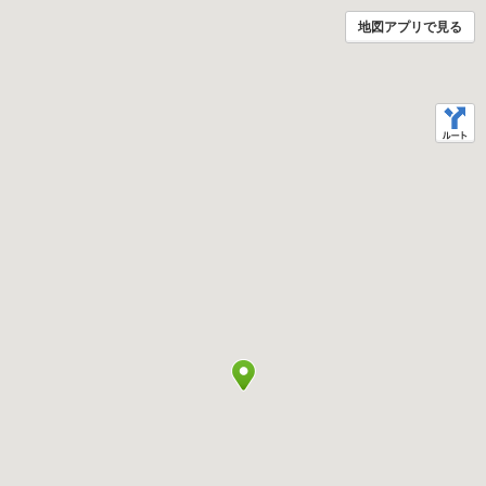
地図アプリで見る