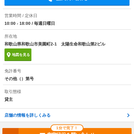
営業時間 / 定休日
10:00 - 18:00
/
毎週日曜日
所在地
和歌山県和歌山市美園町2-1 太陽生命和歌山第2ビル
地図を見る
免許番号
その他（）第号
取引態様
貸主
店舗の情報を詳しくみる
1分で完了！