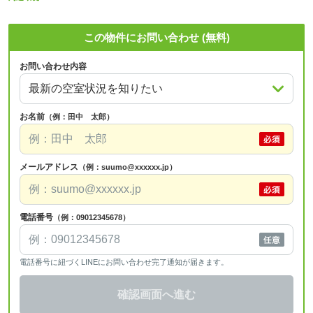
この物件にお問い合わせ (無料)
お問い合わせ内容
お名前
（例：田中 太郎）
メールアドレス
（例：suumo@xxxxxx.jp）
電話番号
（例：09012345678）
電話番号に紐づくLINEにお問い合わせ完了通知が届きます。
確認画面へ進む