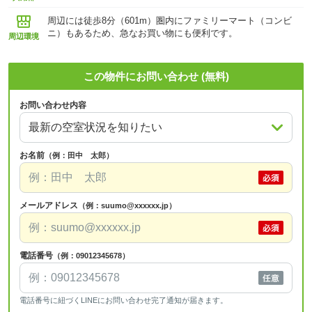
周辺には徒歩8分（601m）圏内にファミリーマート（コンビ
ニ）もあるため、急なお買い物にも便利です。
周辺環境
この物件にお問い合わせ (無料)
お問い合わせ内容
お名前
（例：田中 太郎）
メールアドレス
（例：suumo@xxxxxx.jp）
電話番号
（例：09012345678）
電話番号に紐づくLINEにお問い合わせ完了通知が届きます。