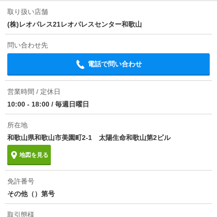
取り扱い店舗
(株)レオパレス21レオパレスセンター和歌山
問い合わせ先
電話で問い合わせ
営業時間 / 定休日
10:00 - 18:00
/
毎週日曜日
所在地
和歌山県和歌山市美園町2-1 太陽生命和歌山第2ビル
地図を見る
免許番号
その他（）第号
取引態様