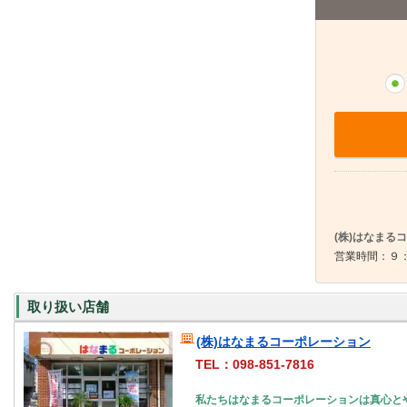
(株)はなまる
営業時間：９：
取り扱い店舗
(株)はなまるコーポレーション
TEL：098-851-7816
私たちはなまるコーポレーションは真心と