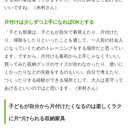
いいですね」（米村さん）
片付けは少しずつ上手になればOKとする
「子ども部屋は、子どもが自分で着替えたり、片付けた
り、掃除をしたりといったことを通して。一人前の社会人
になっていくためのトレーニングをする場所だと思ってい
ます。ですから、片付けも最初から上手じゃなくていい。
買ってみた収納グッズのサイズが合わなかったり、使いに
くかったりなどの失敗をするのもいい。自分で考えたり、
つくったりする経験ができる場所として、大人は見守って
あげるといいのではと思います」（米村さん）
子どもが自分から片付けたくなるのは楽しくラク
に片づけられる収納家具