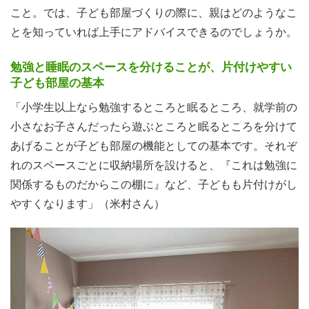
こと。では、子ども部屋づくりの際に、親はどのようなこ
とを知っていれば上手にアドバイスできるのでしょうか。
勉強と睡眠のスペースを分けることが、片付けやすい
子ども部屋の基本
「小学生以上なら勉強するところと眠るところ、就学前の
小さなお子さんだったら遊ぶところと眠るところを分けて
あげることが子ども部屋の機能としての基本です。それぞ
れのスペースごとに収納場所を設けると、『これは勉強に
関係するものだからこの棚に』など、子どもも片付けがし
やすくなります」（米村さん）