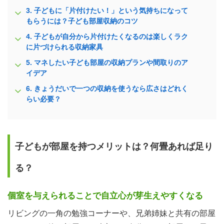
3.
子どもに「片付けたい！」という気持ちになって
もらうには？子ども部屋収納のコツ
4.
子どもが自分から片付けたくなるのは楽しくラク
に片づけられる収納家具
5.
マネしたい子ども部屋の収納プランや間取りのア
イデア
6.
きょうだいで一つの収納を使うなら広さはどれく
らい必要？
子どもが部屋を持つメリットは？何畳あれば足り
る？
個室を与えられることで自立心が芽生えやすくなる
リビングの一角の勉強コーナーや、兄弟姉妹と共有の部屋