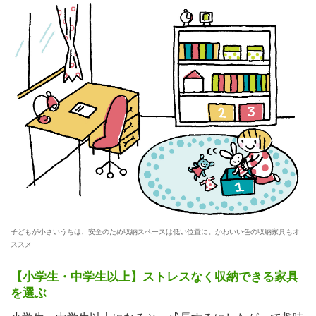
子どもが小さいうちは、安全のため収納スペースは低い位置に。かわいい色の収納家具もオ
ススメ
【小学生・中学生以上】ストレスなく収納できる家具
を選ぶ