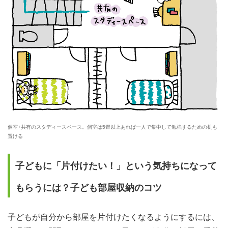
個室+共有のスタディースペース。個室は5畳以上あれば一人で集中して勉強するための机も
置ける
子どもに「片付けたい！」という気持ちになって
もらうには？子ども部屋収納のコツ
子どもが自分から部屋を片付けたくなるようにするには、