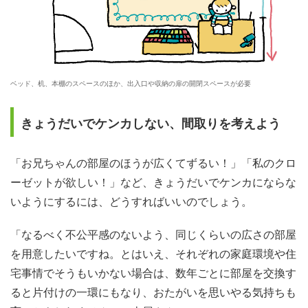
ベッド、机、本棚のスペースのほか、出入口や収納の扉の開閉スペースが必要
きょうだいでケンカしない、間取りを考えよう
「お兄ちゃんの部屋のほうが広くてずるい！」「私のクロ
ーゼットが欲しい！」など、きょうだいでケンカにならな
いようにするには、どうすればいいのでしょう。
「なるべく不公平感のないよう、同じくらいの広さの部屋
を用意したいですね。とはいえ、それぞれの家庭環境や住
宅事情でそうもいかない場合は、数年ごとに部屋を交換す
ると片付けの一環にもなり、おたがいを思いやる気持ちも