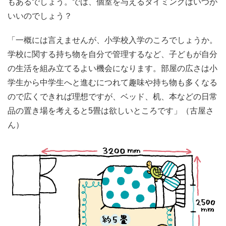
もあるでしょう。では、個室を与えるタイミングはいつが
いいのでしょう？
「一概には言えませんが、小学校入学のころでしょうか。
学校に関する持ち物を自分で管理するなど、子どもが自分
の生活を組み立てるよい機会になります。部屋の広さは小
学生から中学生へと進むにつれて趣味や持ち物も多くなる
ので広くできれば理想ですが、ベッド、机、本などの日常
品の置き場を考えると5畳は欲しいところです」（古屋さ
ん）