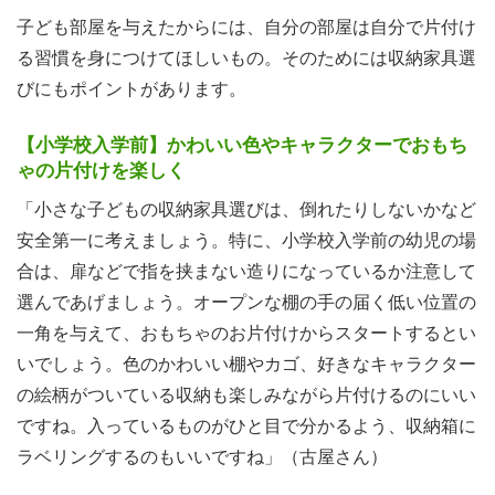
子ども部屋を与えたからには、自分の部屋は自分で片付け
る習慣を身につけてほしいもの。そのためには収納家具選
びにもポイントがあります。
【小学校入学前】かわいい色やキャラクターでおもち
ゃの片付けを楽しく
「小さな子どもの収納家具選びは、倒れたりしないかなど
安全第一に考えましょう。特に、小学校入学前の幼児の場
合は、扉などで指を挟まない造りになっているか注意して
選んであげましょう。オープンな棚の手の届く低い位置の
一角を与えて、おもちゃのお片付けからスタートするとい
いでしょう。色のかわいい棚やカゴ、好きなキャラクター
の絵柄がついている収納も楽しみながら片付けるのにいい
ですね。入っているものがひと目で分かるよう、収納箱に
ラベリングするのもいいですね」（古屋さん）