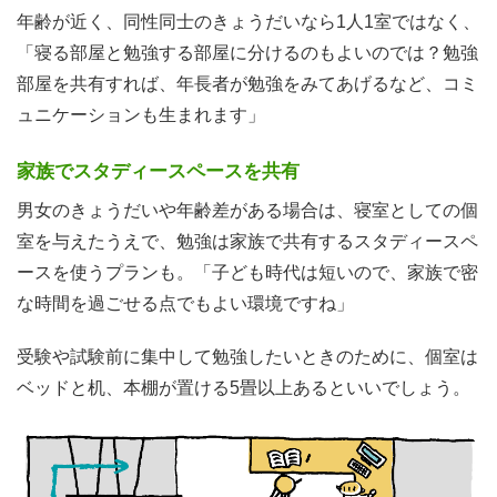
年齢が近く、同性同士のきょうだいなら1人1室ではなく、
「寝る部屋と勉強する部屋に分けるのもよいのでは？勉強
部屋を共有すれば、年長者が勉強をみてあげるなど、コミ
ュニケーションも生まれます」
家族でスタディースペースを共有
男女のきょうだいや年齢差がある場合は、寝室としての個
室を与えたうえで、勉強は家族で共有するスタディースペ
ースを使うプランも。「子ども時代は短いので、家族で密
な時間を過ごせる点でもよい環境ですね」
受験や試験前に集中して勉強したいときのために、個室は
ベッドと机、本棚が置ける5畳以上あるといいでしょう。