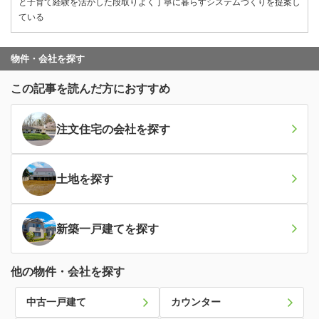
と子育て経験を活かした段取りよく丁寧に暮らすシステムづくりを提案し
ている
物件・会社を探す
この記事を読んだ方におすすめ
注文住宅の会社
を探す
土地
を探す
新築一戸建て
を探す
他の物件・会社を探す
中古一戸建て
カウンター