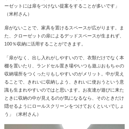
ーゼットには扉をつけない提案をすることが多いです」
（米村さん）
扉がないことで、家具を置けるスペースが広がります。ま
た、クローゼットの扉によるデッドスペースが生まれず、
100％収納に活用することができます。
「扉がなく、出し入れがしやすいので、衣類だけでなく本
棚を置いたり、ランドセル置き場やいつも遊ぶおもちゃの
収納場所をつくったりもしやすいのがメリット。中が見え
ることで、きれいに収納しよう、きれいに使おうという意
識も生まれやすいのではと思います。お友達が遊びに来た
ときに収納の中が見えるのが気になるなら、そのときだけ
隠せるようにロールスクリーンをつけておくといいでしょ
う」（米村さん）