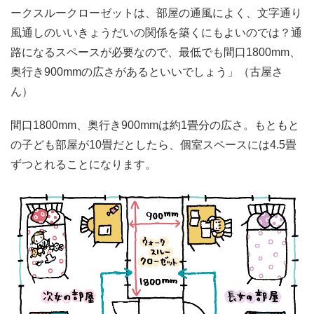
ークスルークローゼットは、部屋の通風によく、文字通り
風通しのいいきょうだいの関係を築くにもよいのでは？通
路になるスペースが必要なので、最低でも間口1800mm、
奥行き900mmの広さがあるといいでしょう」（古屋さ
ん）
間口1800mm、奥行き900mmは約1畳分の広さ。もともと
の子ども部屋が10畳だとしたら、個室スペースには4.5畳
ずつとれることになります。