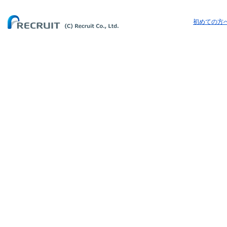
初めての方