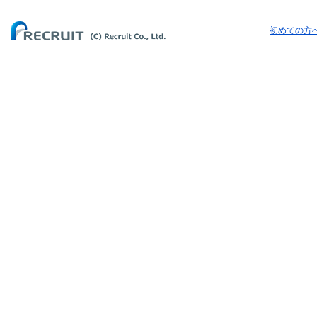
初めての方