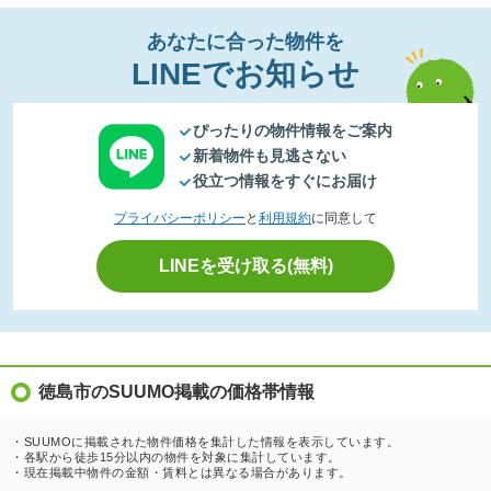
あなたに合った物件を
LINEでお知らせ
ぴったりの物件情報をご案内
新着物件も見逃さない
役立つ情報をすぐにお届け
プライバシーポリシー
と
利用規約
に同意して
LINEを受け取る(無料)
徳島市のSUUMO掲載の価格帯情報
・SUUMOに掲載された物件価格を集計した情報を表示しています。
・各駅から徒歩15分以内の物件を対象に集計しています。
・現在掲載中物件の金額・賃料とは異なる場合があります。