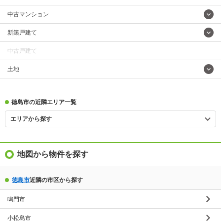
中古マンション
新築戸建て
中古戸建て
土地
徳島市の近隣エリア一覧
エリアから探す
地図から物件を探す
徳島市
近隣の市区から探す
鳴門市
小松島市