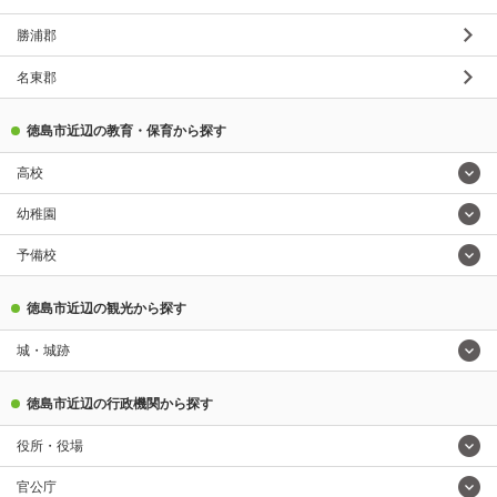
勝浦郡
名東郡
徳島市近辺の教育・保育から探す
高校
幼稚園
予備校
徳島市近辺の観光から探す
城・城跡
徳島市近辺の行政機関から探す
役所・役場
官公庁