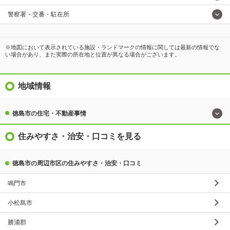
警察署・交番・駐在所
※地図において表示されている施設・ランドマークの情報に関しては最新の情報でな
い場合があり、また実際の所在地と位置が異なる場合がございます。
地域情報
徳島市の住宅・不動産事情
住みやすさ・治安・口コミを見る
徳島市の周辺市区の住みやすさ・治安・口コミ
鳴門市
小松島市
勝浦郡