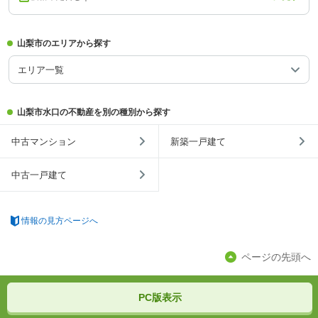
山梨市のエリアから探す
エリア一覧
山梨市水口の不動産を別の種別から探す
中古マンション
新築一戸建て
中古一戸建て
情報の見方ページへ
ページの先頭へ
PC版表示