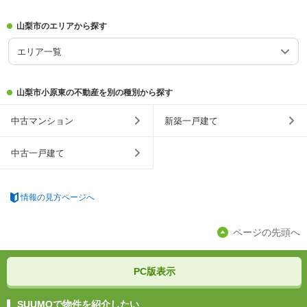
山梨市のエリアから探す
エリア一覧
山梨市小原東の不動産を別の種別から探す
中古マンション
新築一戸建て
中古一戸建て
情報の見方ページへ
ページの先頭へ
PC版表示
SUUMOで物件を紹介したい