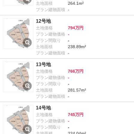
土地面積
264.1m²
プラン建物面積
-
12号地
土地価格
794万円
プラン建物価格
-
プラン間取り
-
土地面積
238.89m²
プラン建物面積
-
13号地
土地価格
766万円
プラン建物価格
-
プラン間取り
-
土地面積
281.57m²
プラン建物面積
-
14号地
土地価格
745万円
プラン建物価格
-
プラン間取り
-
土地面積
224.04m²