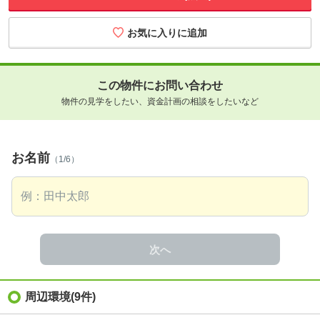
この物件にお問い合わせ
物件の見学をしたい、資金計画の相談をしたいなど
お名前
（1/6）
次へ
周辺環境
(9件)