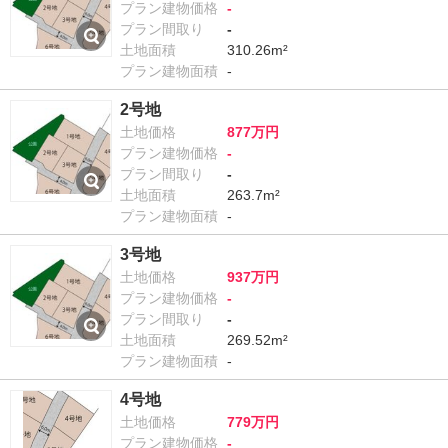
プラン建物価格
-
プラン間取り
-
土地面積
310.26m²
プラン建物面積
-
2号地
土地価格
877万円
プラン建物価格
-
プラン間取り
-
土地面積
263.7m²
プラン建物面積
-
3号地
土地価格
937万円
プラン建物価格
-
プラン間取り
-
土地面積
269.52m²
プラン建物面積
-
4号地
土地価格
779万円
プラン建物価格
-