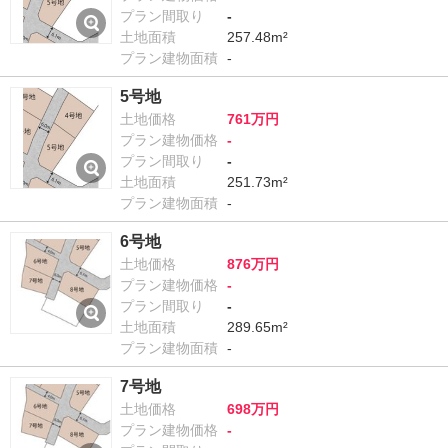
プラン間取り
-
土地面積
257.48m²
プラン建物面積
-
5号地
土地価格
761万円
プラン建物価格
-
プラン間取り
-
土地面積
251.73m²
プラン建物面積
-
6号地
土地価格
876万円
プラン建物価格
-
プラン間取り
-
土地面積
289.65m²
プラン建物面積
-
7号地
土地価格
698万円
プラン建物価格
-