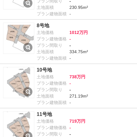
プラン間取り
-
土地面積
230.95m²
プラン建物面積
-
8号地
土地価格
1012万円
プラン建物価格
-
プラン間取り
-
土地面積
334.75m²
プラン建物面積
-
10号地
土地価格
738万円
プラン建物価格
-
プラン間取り
-
土地面積
271.19m²
プラン建物面積
-
11号地
土地価格
719万円
プラン建物価格
-
プラン間取り
-