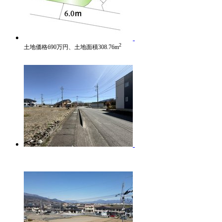
2
土地価格690万円、土地面積308.76m