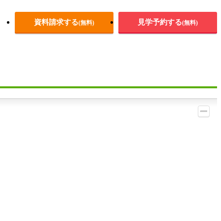
資料請求する
見学予約する
(無料)
(無料)