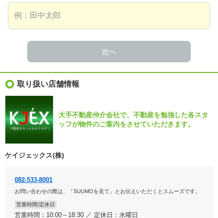
次へ
取り扱い店舗情報
大手不動産仲介会社で、不動産を勉強した各スタ
ッフが物件のご案内をさせていただきます。
ケイジェックス(株)
082-533-8001
お問い合わせの際は、「SUUMOを見て」とお伝えいただくとスムーズです。
営業時間/定休日
営業時間：10:00～18:30 ／ 定休日：水曜日