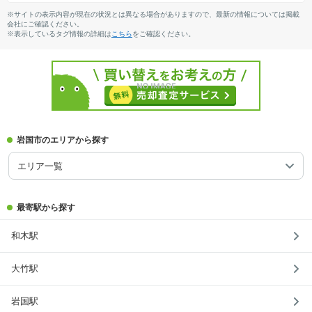
※サイトの表示内容が現在の状況とは異なる場合がありますので、最新の情報については掲載
会社にご確認ください。
※表示しているタグ情報の詳細は
こちら
をご確認ください。
岩国市のエリアから探す
エリア一覧
最寄駅から探す
和木駅
大竹駅
岩国駅