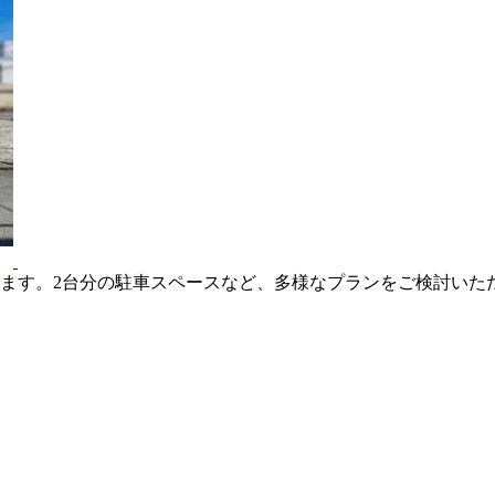
あります。2台分の駐車スペースなど、多様なプランをご検討いただけ