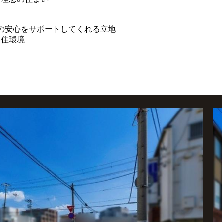
しの安心をサポートしてくれる立地
い住環境