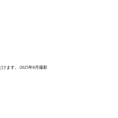
ます。/2025年8月撮影