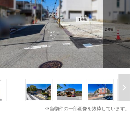
※当物件の一部画像を抜粋しています。