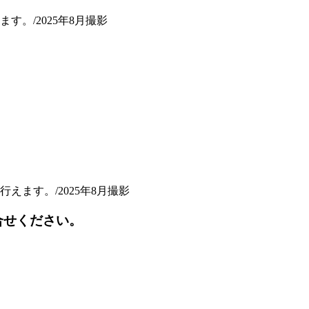
。/2025年8月撮影
えます。/2025年8月撮影
合せください。