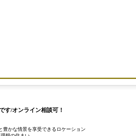
です/オンライン相談可！
と豊かな情景を享受できるロケーション
る理想の住まい