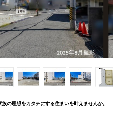
ご家族の理想をカタチにする住まいを叶えませんか。