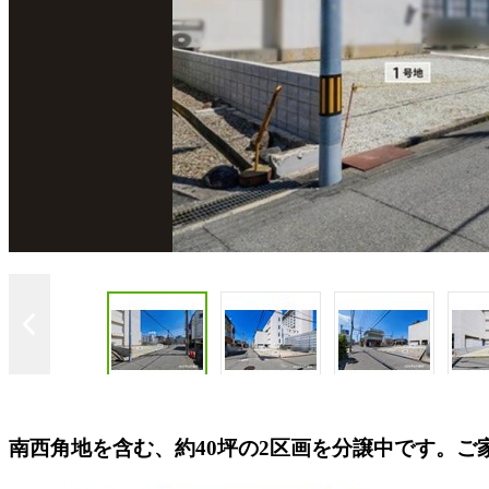
南西角地を含む、約40坪の2区画を分譲中です。