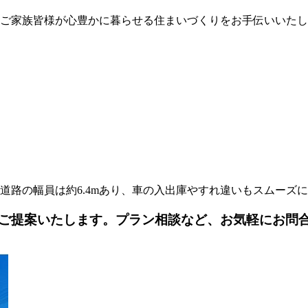
家族皆様が心豊かに暮らせる住まいづくりをお手伝いいたします
道路の幅員は約6.4mあり、車の入出庫やすれ違いもスムーズに行
ご提案いたします。プラン相談など、お気軽にお問