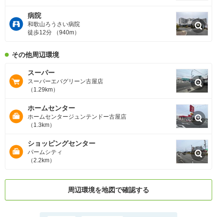
病院
和歌山ろうさい病院
徒歩12分 （940m）
その他周辺環境
スーパー
スーパーエバグリーン古屋店
（1.29km）
ホームセンター
ホームセンタージュンテンドー古屋店
（1.3km）
ショッピングセンター
パームシティ
（2.2km）
周辺環境を地図で確認する