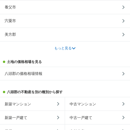
養父市
宍粟市
美方郡
もっと見る
土地の価格相場を見る
八頭郡の価格相場情報
八頭郡の不動産を別の種別から探す
新築マンション
中古マンション
新築一戸建て
中古一戸建て