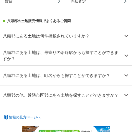
賃貸
売却査定
八頭郡の土地販売情報でよくあるご質問
八頭郡にある土地は何件掲載されていますか？
八頭郡にある土地は、最寄りの沿線駅からも探すことができま
すか？
八頭郡にある土地は、町名からも探すことができますか？
八頭郡の他、近隣市区郡にある土地を探すことができますか？
情報の見方ページへ