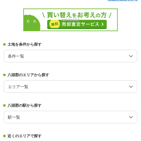
土地を条件から探す
条件一覧
八頭郡のエリアから探す
エリア一覧
八頭郡の駅から探す
駅一覧
近くのエリアで探す