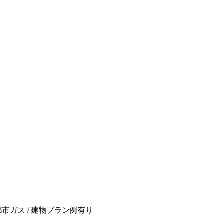
 都市ガス / 建物プラン例有り