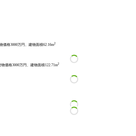
2
物価格3000万円、建物面積62.16m
2
物価格3000万円、建物面積122.71m