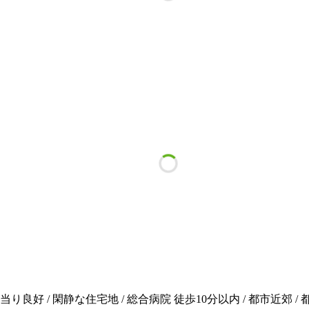
当り良好 / 閑静な住宅地 / 総合病院 徒歩10分以内 / 都市近郊 /