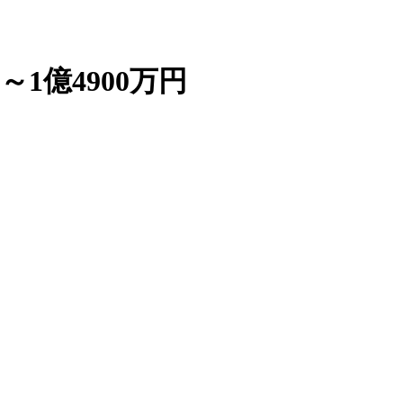
～1億4900万円