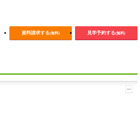
資料請求する
見学予約する
(無料)
(無料)