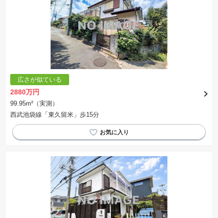
広さが似ている
2880万円
99.95m²（実測）
西武池袋線「東久留米」歩15分