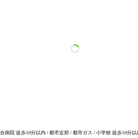
合病院 徒歩10分以内 / 都市近郊 / 都市ガス / 小学校 徒歩10分