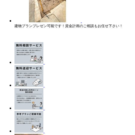
建物プランプレゼン可能です！資金計画のご相談もお任せ下さい！