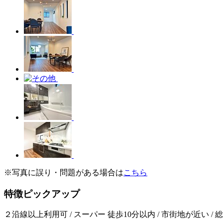
※写真に誤り・問題がある場合は
こちら
特徴ピックアップ
２沿線以上利用可 / スーパー 徒歩10分以内 / 市街地が近い / 総