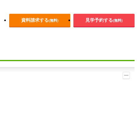
資料請求する
見学予約する
(無料)
(無料)