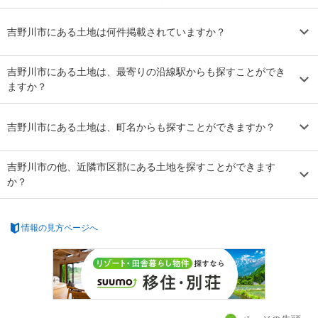
吉野川市にある土地は何件掲載されていますか？
吉野川市にある土地は、最寄りの沿線駅からも探すことができ
ますか？
吉野川市にある土地は、町名からも探すことができますか？
吉野川市の他、近隣市区郡にある土地を探すことができます
か？
情報の見方ページへ