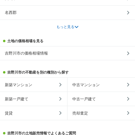
名西郡
もっと見る
土地の価格相場を見る
吉野川市の価格相場情報
吉野川市の不動産を別の種別から探す
新築マンション
中古マンション
新築一戸建て
中古一戸建て
賃貸
売却査定
吉野川市の土地販売情報でよくあるご質問