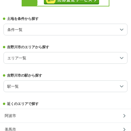
土地を条件から探す
条件一覧
吉野川市のエリアから探す
エリア一覧
吉野川市の駅から探す
駅一覧
近くのエリアで探す
阿波市
美馬市