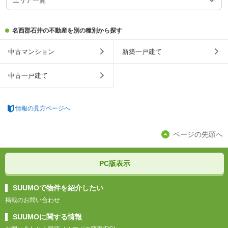
エリア一覧
名西郡石井の不動産を別の種別から探す
中古マンション
新築一戸建て
中古一戸建て
情報の見方ページへ
ページの先頭へ
PC版表示
SUUMOで物件を紹介したい
掲載のお問い合わせ
SUUMOに関する情報