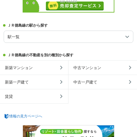
ＪＲ徳島線の駅から探す
駅一覧
ＪＲ徳島線の不動産を別の種別から探す
新築マンション
中古マンション
新築一戸建て
中古一戸建て
賃貸
情報の見方ページへ