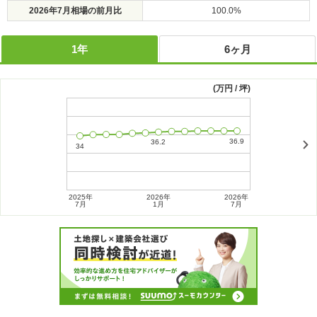
2026年7月相場の前月比
100.0%
1年
6ヶ月
(万円 / 坪)
2025年
2026年
2026年
2026年
7月
1月
7月
1月