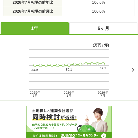
2026年7月相場の前年比
106.6%
2026年7月相場の前月比
100.0%
1年
6ヶ月
(万円 / 坪)
2025年
2026年
2026年
2026年
7月
1月
7月
1月