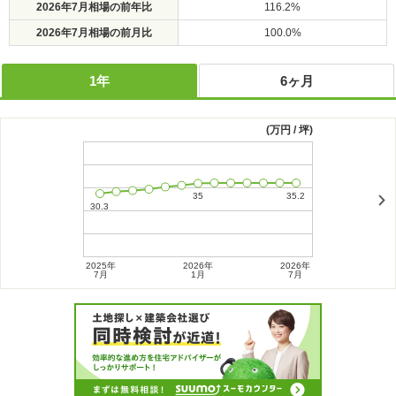
2026年7月相場の前年比
116.2%
2026年7月相場の前月比
100.0%
1年
6ヶ月
(万円 / 坪)
2025年
2026年
2026年
2026年
7月
1月
7月
1月