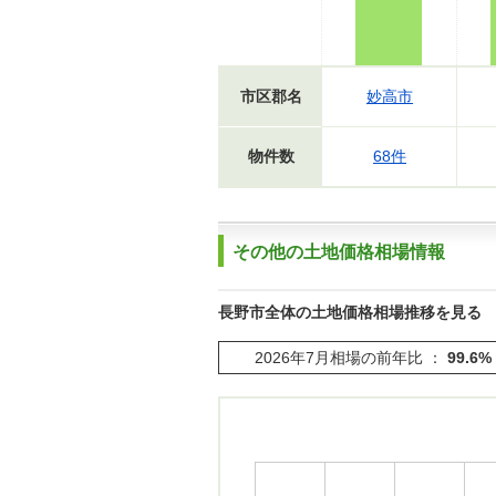
市区郡名
妙高市
物件数
68件
その他の土地価格相場情報
長野市全体の土地価格相場推移を見る
2026年7月相場の前年比 ：
99.6%