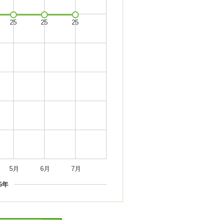
5月
6月
7月
26年