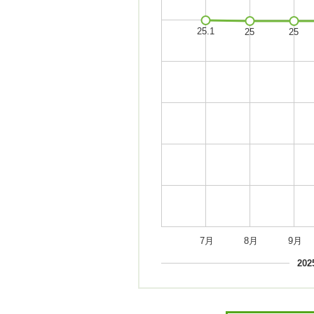
7月
8月
9月
20