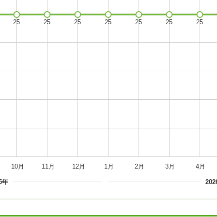
10月
11月
12月
1月
2月
3月
4月
25年
20