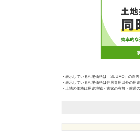
・表示している相場価格は「SUUMO」の過
・表示している相場価格は住居専用以外の用
・土地の価格は用途地域・古家の有無・前道