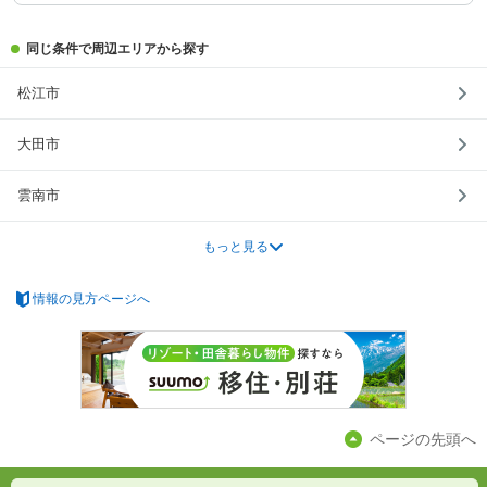
同じ条件で周辺エリアから探す
松江市
大田市
雲南市
もっと見る
情報の見方ページへ
ページの先頭へ