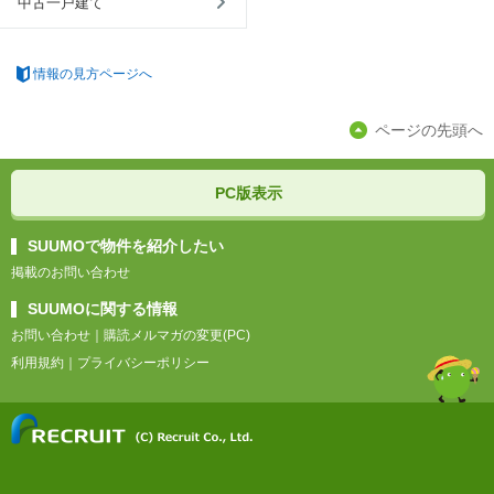
中古一戸建て
情報の見方ページへ
ページの先頭へ
PC版表示
SUUMOで物件を紹介したい
掲載のお問い合わせ
SUUMOに関する情報
お問い合わせ
｜
購読メルマガの変更(PC)
利用規約
｜
プライバシーポリシー