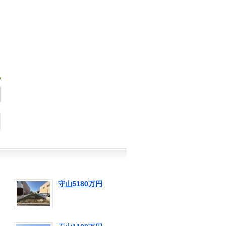
守山5180万円