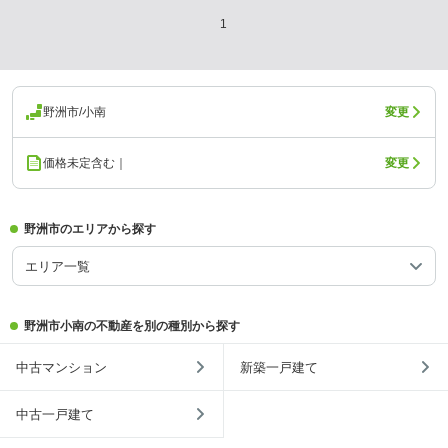
1
野洲市/小南
変更
価格未定含む｜
変更
野洲市のエリアから探す
エリア一覧
野洲市小南の不動産を別の種別から探す
中古マンション
新築一戸建て
中古一戸建て