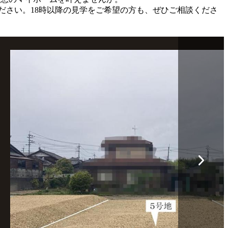
ださい。18時以降の見学をご希望の方も、ぜひご相談くださ