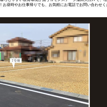
！お昼時やお仕事帰りでも、お気軽にお電話でお問い合わせく