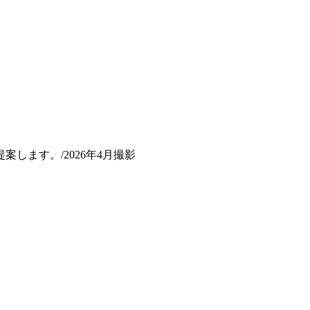
します。/2026年4月撮影