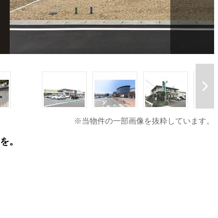
※当物件の一部画像を抜粋しています。
いを。