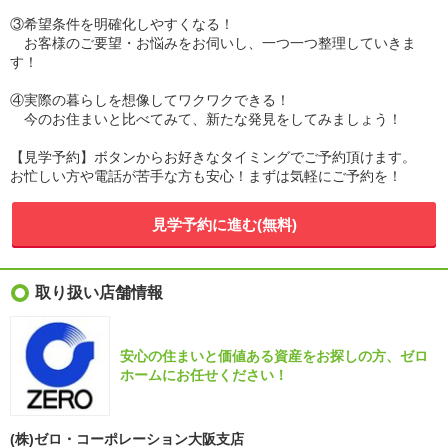
③希望条件を明確化しやすくなる！
お客様のご要望・お悩みをお伺いし、一つ一つ整理していきま
す！
④実際の暮らしを想像してワクワクできる！
今のお住まいと比べてみて、新たな発見をしてみましょう！
【見学予約】ボタンからお好きなタイミングでご予約頂けます。
お忙しい方や電話が苦手な方も安心！まずは気軽にご予約を！
見学予約に進む(無料)
取り扱い店舗情報
安心の住まいと価値ある資産をお探しの方、ゼロ
ホームにお任せください！
(株)ゼロ・コーポレーション大阪支店