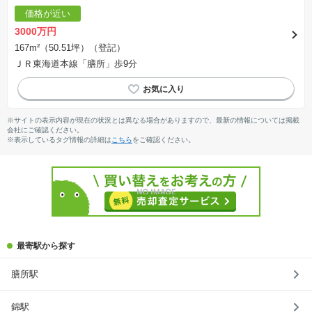
価格が近い
3000万円
167m²（50.51坪）（登記）
ＪＲ東海道本線「膳所」歩9分
※サイトの表示内容が現在の状況とは異なる場合がありますので、最新の情報については掲載
会社にご確認ください。
※表示しているタグ情報の詳細は
こちら
をご確認ください。
最寄駅から探す
膳所駅
錦駅