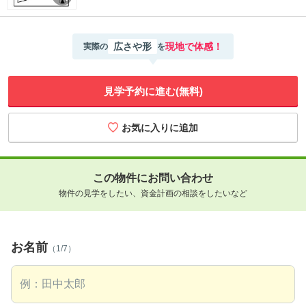
広さや形
現地で体感！
実際の
を
見学予約に進む(無料)
この物件にお問い合わせ
物件の見学をしたい、資金計画の相談をしたいなど
お名前
（1/7）