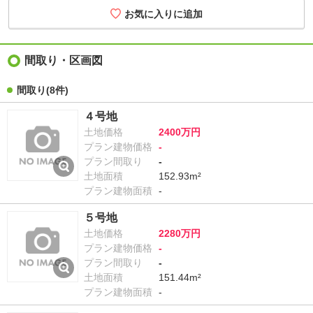
間取り・区画図
間取り
(8件)
４号地
土地価格
2400万円
プラン建物価格
-
プラン間取り
-
土地面積
152.93m²
プラン建物面積
-
５号地
土地価格
2280万円
プラン建物価格
-
プラン間取り
-
土地面積
151.44m²
プラン建物面積
-