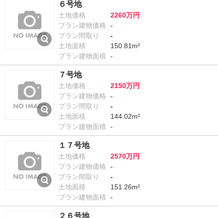
６号地
土地価格
2260万円
プラン建物価格
-
プラン間取り
-
土地面積
150.81m²
プラン建物面積
-
７号地
土地価格
2150万円
プラン建物価格
-
プラン間取り
-
土地面積
144.02m²
プラン建物面積
-
１７号地
土地価格
2570万円
プラン建物価格
-
プラン間取り
-
土地面積
151.26m²
プラン建物面積
-
２６号地