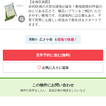
【全体区画図】
全60区画の大型分譲地が誕生！敷地面積43坪超の
ゆとりある広さで、幅広いプランをご検討いただ
きやすい敷地です。分譲地内には公園もあり、子
育て世帯にも嬉しい街並みで新生活をスタートで
きます。
広さや形
現地で体感！
実際の
を
見学予約に進む(無料)
この物件にお問い合わせ
物件の見学をしたい、資金計画の相談をしたいなど