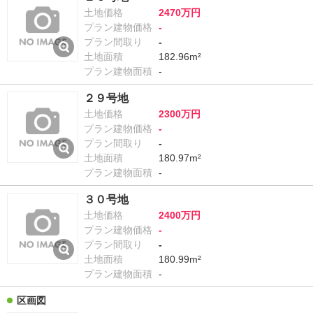
土地価格
2470万円
プラン建物価格
-
プラン間取り
-
土地面積
182.96m²
プラン建物面積
-
２９号地
土地価格
2300万円
プラン建物価格
-
プラン間取り
-
土地面積
180.97m²
プラン建物面積
-
３０号地
土地価格
2400万円
プラン建物価格
-
プラン間取り
-
土地面積
180.99m²
プラン建物面積
-
区画図