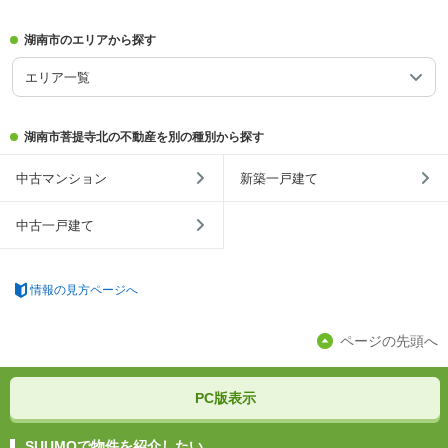
湖南市のエリアから探す
エリア一覧
湖南市菩提寺北の不動産を別の種別から探す
中古マンション
新築一戸建て
中古一戸建て
情報の見方ページへ
ページの先頭へ
PC版表示
SUUMOで物件を紹介したい