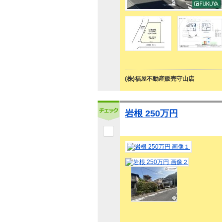
(株)福屋不動産販売守山店
岩根 250万円