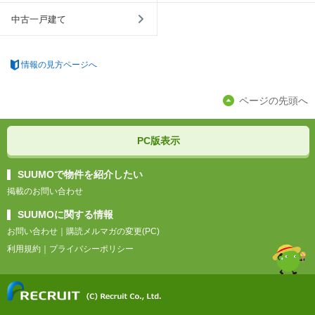
中古一戸建て
情報の見方ページへ
ページの先頭へ
PC版表示
SUUMOで物件を紹介したい
掲載のお問い合わせ
SUUMOに関する情報
お問い合わせ
｜
購読メルマガの変更(PC)
利用規約
｜
プライバシーポリシー