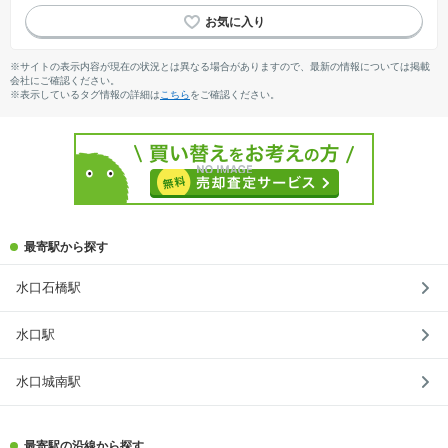
※サイトの表示内容が現在の状況とは異なる場合がありますので、最新の情報については掲載
会社にご確認ください。
※表示しているタグ情報の詳細は
こちら
をご確認ください。
最寄駅から探す
水口石橋駅
水口駅
水口城南駅
最寄駅の沿線から探す