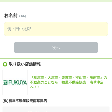
お名前
（1/6）
次へ
取り扱い店舗情報
『草津市・大津市・栗東市・守山市・湖南市』の
不動産のことなら 福屋不動産販売 南草津店
へ！！
(株)福屋不動産販売南草津店