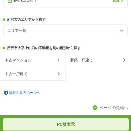
価格未定含む｜
変更
所沢市のエリアから探す
エリア一覧
所沢市大字上山口の不動産を別の種別から探す
中古マンション
新築一戸建て
中古一戸建て
情報の見方ページへ
ページの先頭へ
PC版表示