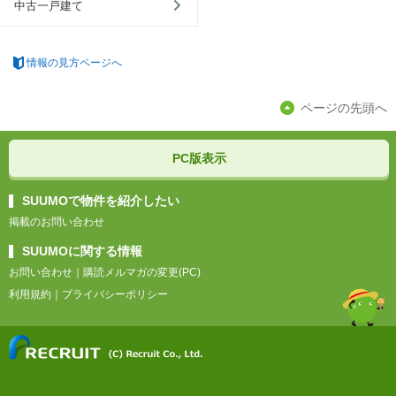
中古一戸建て
情報の見方ページへ
ページの先頭へ
PC版表示
SUUMOで物件を紹介したい
掲載のお問い合わせ
SUUMOに関する情報
お問い合わせ
｜
購読メルマガの変更(PC)
利用規約
｜
プライバシーポリシー