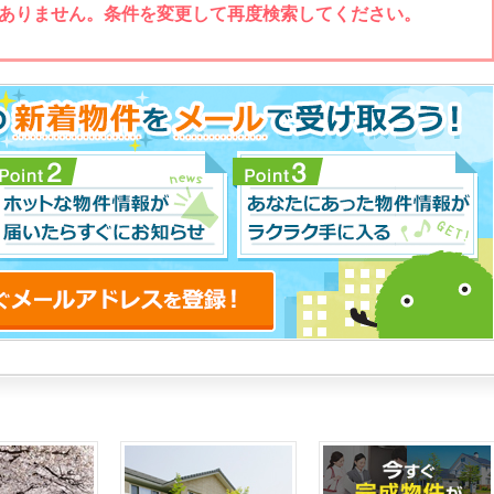
ありません。条件を変更して再度検索してください。