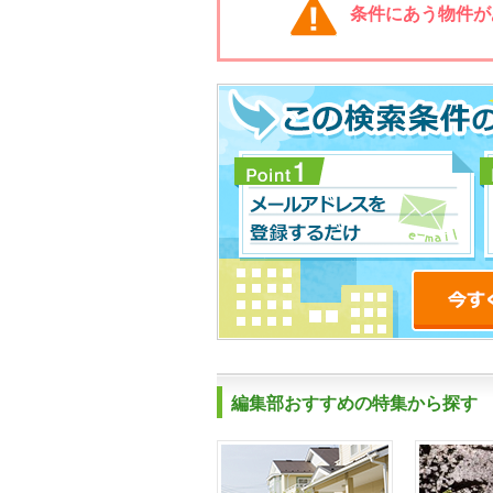
条件にあう物件が
編集部おすすめの特集から探す