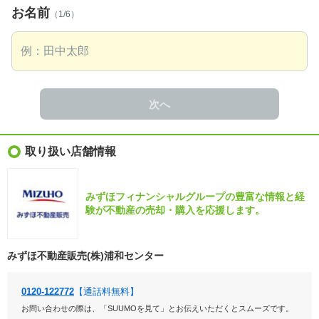
お名前
（1/6）
次へ
取り扱い店舗情報
みずほフィナンシャルグループの豊富な情報と経
験が不動産の売却・購入を応援します。
みずほ不動産販売(株)浦和センター
0120-122772
【通話料無料】
お問い合わせの際は、「SUUMOを見て」とお伝えいただくとスムーズです。