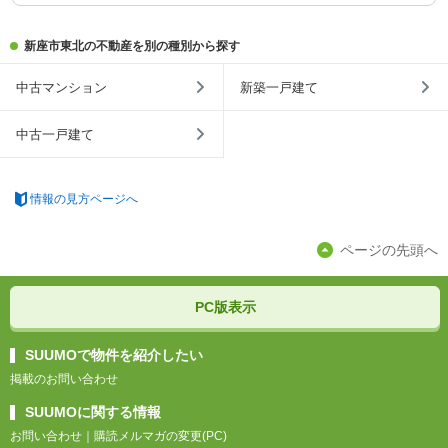
新座市東北の不動産を別の種別から探す
中古マンション
新築一戸建て
中古一戸建て
情報の見方ページへ
ページの先頭へ
PC版表示
SUUMOで物件を紹介したい
掲載のお問い合わせ
SUUMOに関する情報
お問い合わせ
｜
購読メルマガの変更(PC)