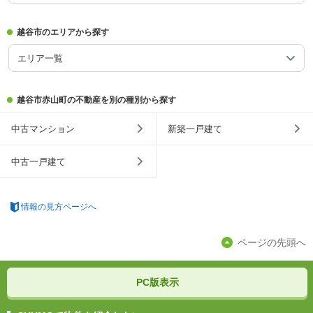
越谷市のエリアから探す
エリア一覧
越谷市赤山町の不動産を別の種別から探す
中古マンション
新築一戸建て
中古一戸建て
情報の見方ページへ
ページの先頭へ
PC版表示