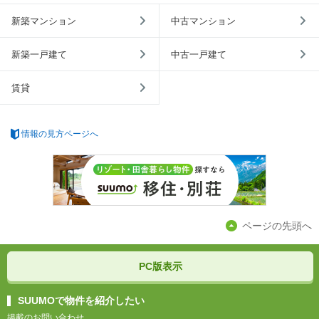
新築マンション
中古マンション
新築一戸建て
中古一戸建て
賃貸
情報の見方ページへ
ページの先頭へ
PC版表示
SUUMOで物件を紹介したい
掲載のお問い合わせ