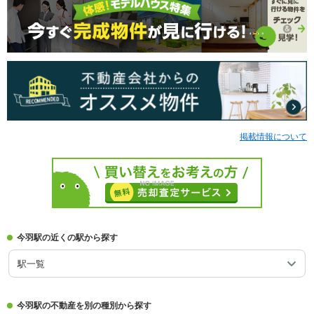
掲載情報について
今羽駅の近くの駅から探す
駅一覧
今羽駅の不動産を別の種別から探す